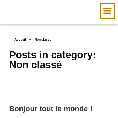
Accueil
»
Non classé
Posts in category:
Non classé
Bonjour tout le monde !