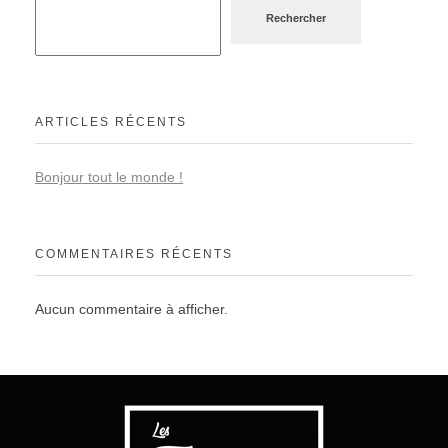
Rechercher
ARTICLES RÉCENTS
Bonjour tout le monde !
COMMENTAIRES RÉCENTS
Aucun commentaire à afficher.