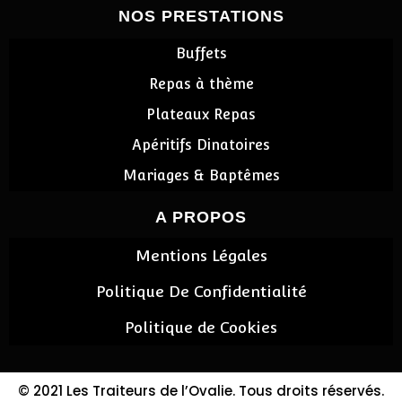
NOS PRESTATIONS
Buffets
Repas à thème
Plateaux Repas
Apéritifs Dinatoires
Mariages & Baptêmes
A PROPOS
Mentions Légales
Politique De Confidentialité​
Politique de Cookies
© 2021 Les Traiteurs de l’Ovalie. Tous droits réservés.